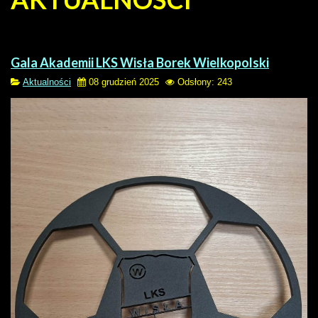
Gala Akademii LKS Wisła Borek Wielkopolski
Aktualności
08 grudzień 2025
Odsłony: 243