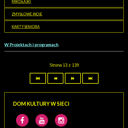
MIKOŁAJKI
ZMYSŁOWE INDIE
KARTY SENIORA
W Projektach i programach
Strona 13 z 139
DOM
KULTURY W SIECI